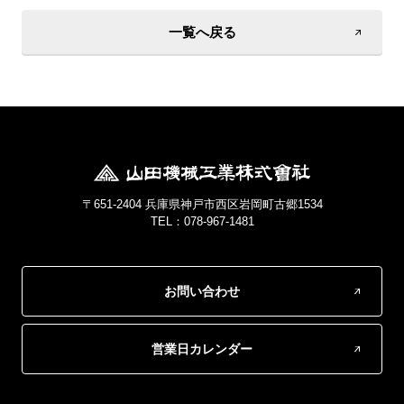
一覧へ戻る
〒651-2404 兵庫県神戸市西区岩岡町古郷1534
TEL：078-967-1481
お問い合わせ
営業日カレンダー