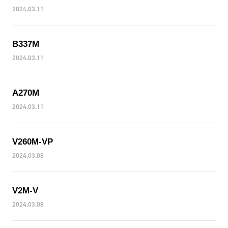
2024.03.11
B337M
2024.03.11
A270M
2024.03.11
V260M-VP
2024.03.08
V2M-V
2024.03.08