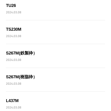
TU26
2024.03.08
TS230M
2024.03.08
S267M(鉄製枠）
2024.03.08
S267M(樹脂枠）
2024.03.08
L437M
2024.03.08