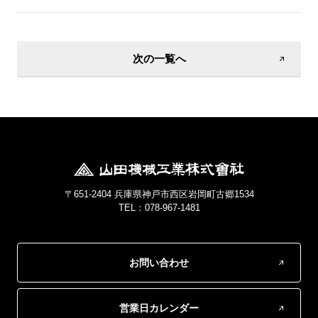
次の一覧へ
〒651-2404 兵庫県神戸市西区岩岡町古郷1534
TEL：078-967-1481
お問い合わせ
営業日カレンダー