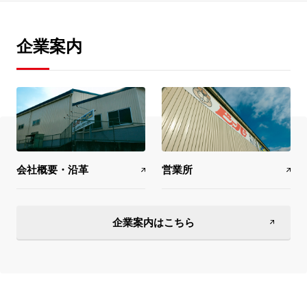
企業案内
会社概要・沿革
営業所
企業案内はこちら