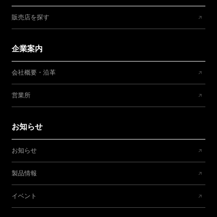
販売店を探す
企業案内
会社概要・沿革
営業所
お知らせ
お知らせ
製品情報
イベント