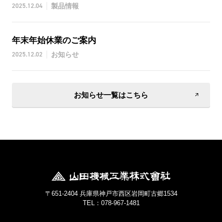
2025.12.04
製品情報
年末年始休業のご案内
2025.12.02
お知らせ
お知らせ一覧はこちら
〒651-2404 兵庫県神戸市西区岩岡町古郷1534
TEL：078-967-1481