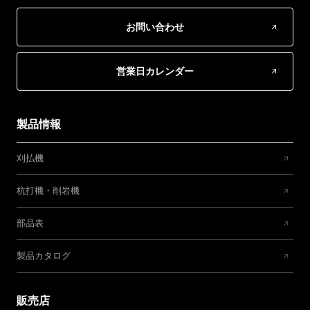
お問い合わせ
営業日カレンダー
製品情報
刈払機
杭打機・削岩機
部品表
製品カタログ
販売店