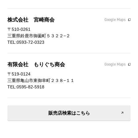
株式会社 宮崎商会
Google Maps
〒510-0261
三重県鈴鹿市御薗町５３２２−２
TEL:0593-72-0323
有限会社 もりぐち商会
Google Maps
〒519-0124
三重県亀山市東御幸町２３８−１１
TEL:0595-82-5918
販売店検索はこちら