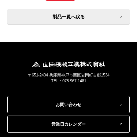
製品一覧へ戻る
〒651-2404 兵庫県神戸市西区岩岡町古郷1534
TEL：078-967-1481
お問い合わせ
営業日カレンダー