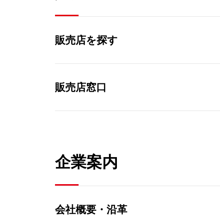
販売店を探す
販売店窓口
企業案内
会社概要・沿革