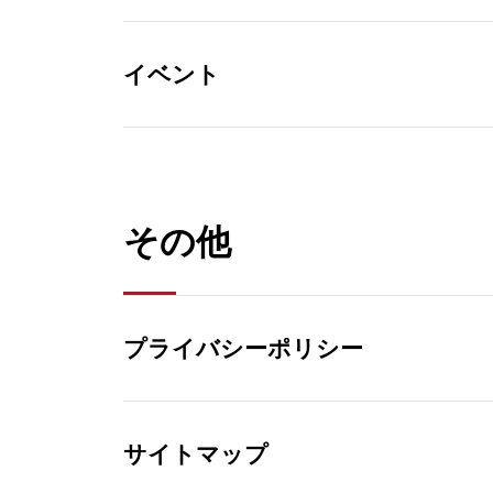
イベント
その他
プライバシーポリシー
サイトマップ