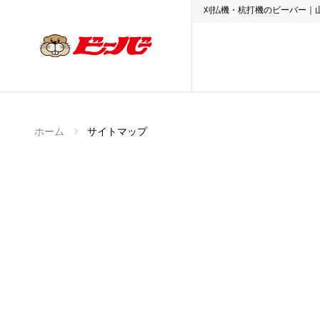
刈払機・杭打機のビーバー｜
ホーム
サイトマップ