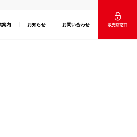
業案内
お知らせ
お問い合わせ
販売店窓口