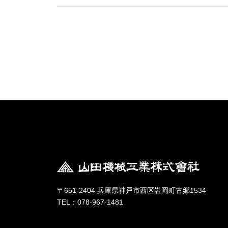
〒651-2404 兵庫県神戸市西区岩岡町古郷1534
TEL：078-967-1481