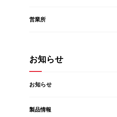
営業所
お知らせ
お知らせ
製品情報