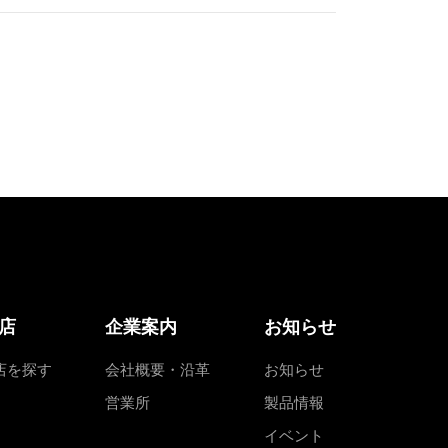
店
企業案内
お知らせ
店を探す
会社概要・沿革
お知らせ
営業所
製品情報
イベント