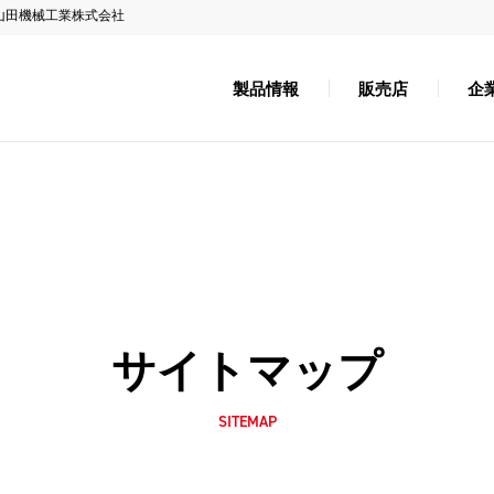
山田機械工業株式会社
製品情報
販売店
企
サイトマップ
SITEMAP