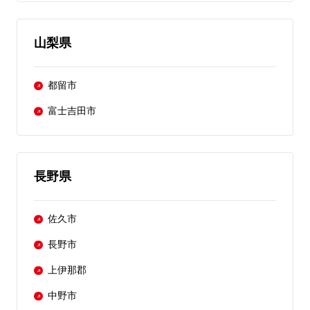
山梨県
都留市
富士吉田市
長野県
佐久市
長野市
上伊那郡
中野市