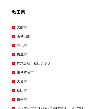
秋田県
大館市
南秋田郡
能代市
男鹿市
株式会社 秋田クボタ
由利本荘市
大仙市
秋田市
横手市
ヤンマーアグリジャパン株式会社 東北支社