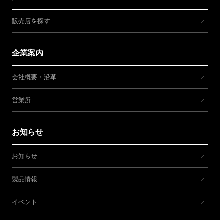
販売店を探す
企業案内
会社概要・沿革
営業所
お知らせ
お知らせ
製品情報
イベント