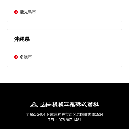
鹿児島市
沖縄県
名護市
〒651-2404 兵庫県神戸市西区岩岡町古郷1534
TEL：078-967-1481