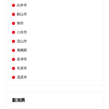
白井市
館山市
旭市
八街市
流山市
夷隅郡
富津市
市原市
茂原市
新潟県