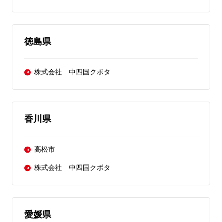
徳島県
株式会社 中四国クボタ
香川県
高松市
株式会社 中四国クボタ
愛媛県