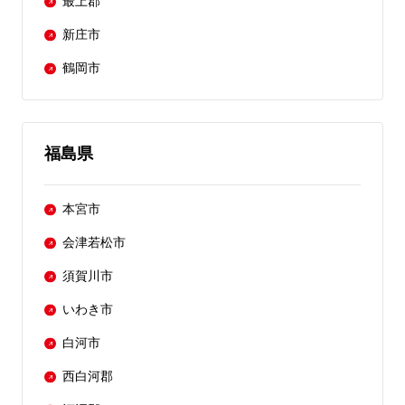
最上郡
新庄市
鶴岡市
福島県
本宮市
会津若松市
須賀川市
いわき市
白河市
西白河郡