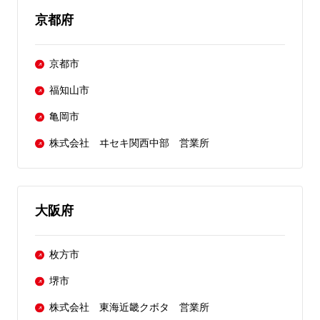
京都府
京都市
福知山市
亀岡市
株式会社 ヰセキ関西中部 営業所
大阪府
枚方市
堺市
株式会社 東海近畿クボタ 営業所