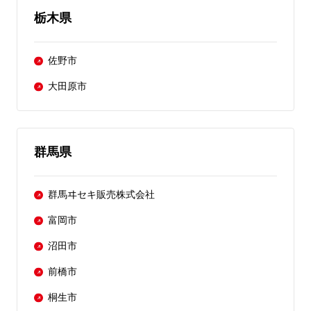
栃木県
佐野市
大田原市
群馬県
群馬ヰセキ販売株式会社
富岡市
沼田市
前橋市
桐生市