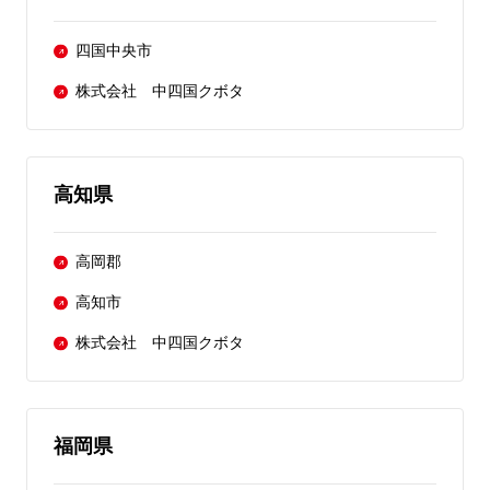
四国中央市
株式会社 中四国クボタ
高知県
高岡郡
高知市
株式会社 中四国クボタ
福岡県