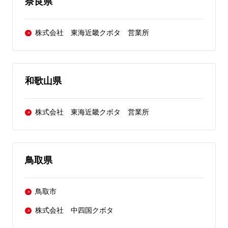
奈良県
株式会社 東海近畿クボタ 営業所
和歌山県
株式会社 東海近畿クボタ 営業所
鳥取県
鳥取市
株式会社 中四国クボタ