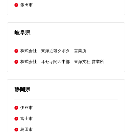
飯田市
岐阜県
株式会社 東海近畿クボタ 営業所
株式会社 ヰセキ関西中部 東海支社 営業所
静岡県
伊豆市
富士市
島田市