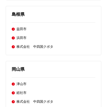
島根県
益田市
浜田市
株式会社 中四国クボタ
岡山県
津山市
総社市
株式会社 中四国クボタ