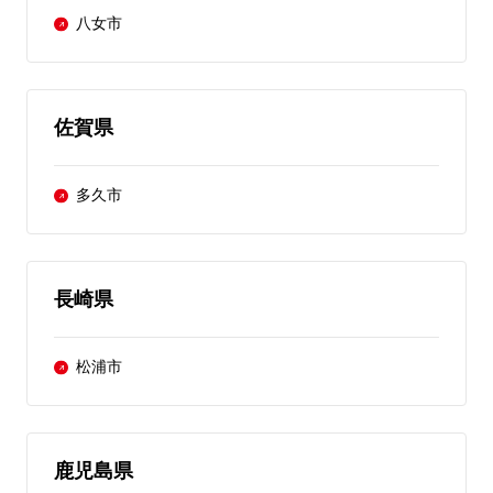
八女市
佐賀県
多久市
長崎県
松浦市
鹿児島県