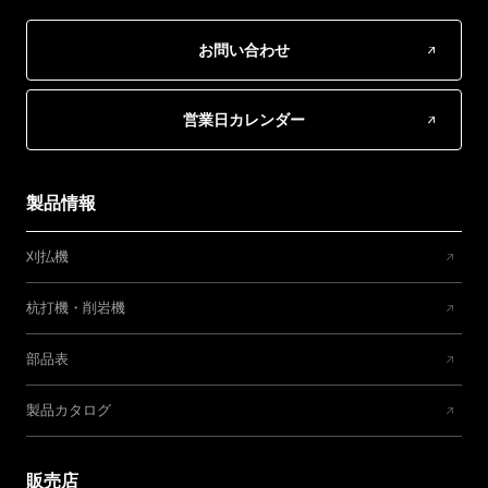
お問い合わせ
営業日カレンダー
製品情報
刈払機
杭打機・削岩機
部品表
製品カタログ
販売店