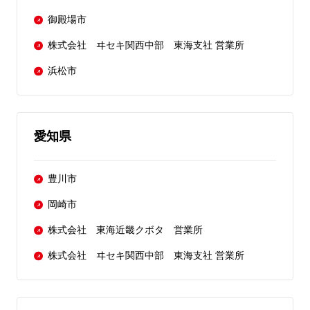
御殿場市
株式会社 ヰセキ関西中部 東海支社 営業所
浜松市
愛知県
豊川市
岡崎市
株式会社 東海近畿クボタ 営業所
株式会社 ヰセキ関西中部 東海支社 営業所