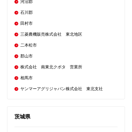
河沼郡
石川郡
田村市
三菱農機販売株式会社 東北地区
二本松市
郡山市
株式会社 南東北クボタ 営業所
相馬市
ヤンマーアグリジャパン株式会社 東北支社
茨城県