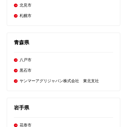
北見市
札幌市
青森県
八戸市
黒石市
ヤンマーアグリジャパン株式会社 東北支社
岩手県
花巻市