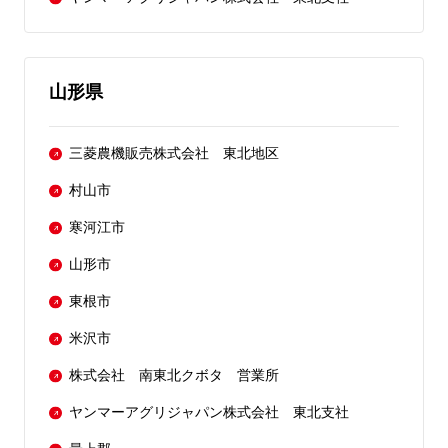
山形県
三菱農機販売株式会社 東北地区
村山市
寒河江市
山形市
東根市
米沢市
株式会社 南東北クボタ 営業所
ヤンマーアグリジャパン株式会社 東北支社