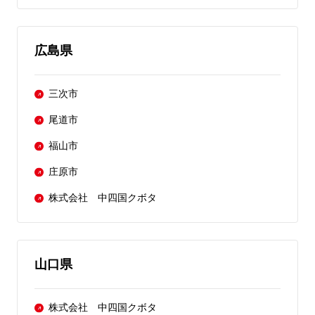
広島県
三次市
尾道市
福山市
庄原市
株式会社 中四国クボタ
山口県
株式会社 中四国クボタ