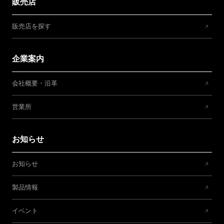
販売店
販売店を探す
企業案内
会社概要・沿革
営業所
お知らせ
お知らせ
製品情報
イベント