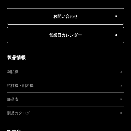
お問い合わせ
営業日カレンダー
製品情報
刈払機
杭打機・削岩機
部品表
製品カタログ