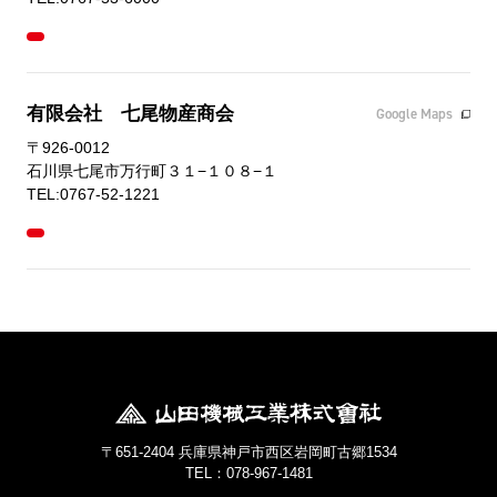
有限会社 七尾物産商会
Google Maps
〒926-0012
石川県七尾市万行町３１−１０８−１
TEL:0767-52-1221
〒651-2404 兵庫県神戸市西区岩岡町古郷1534
TEL：078-967-1481