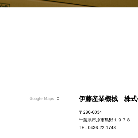
伊藤産業機械 株式
Google Maps
〒290-0034
千葉県市原市島野１９７８
TEL:0436-22-1743