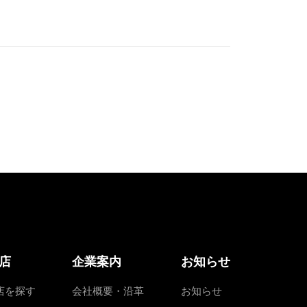
店
企業案内
お知らせ
店を探す
会社概要・沿革
お知らせ