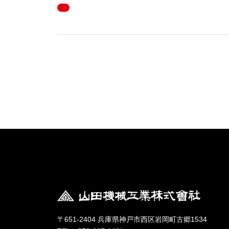
〒651-2404 兵庫県神戸市西区岩岡町古郷1534