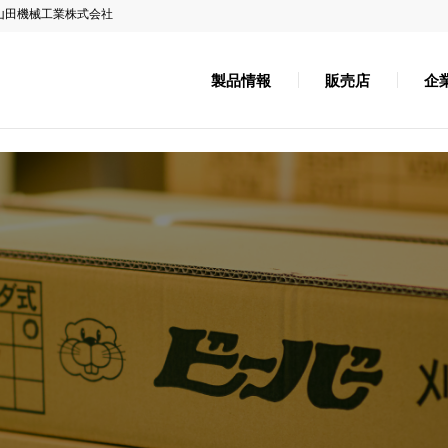
山田機械工業株式会社
製品情報
販売店
企