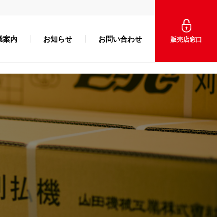
業案内
お知らせ
お問い合わせ
販売店窓口