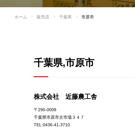
ホーム
販売店
千葉県
市原市
千葉県,市原市
株式会社 近藤農工舎
〒290-0008
千葉県市原市古市場３４７
TEL:0436-41-3710