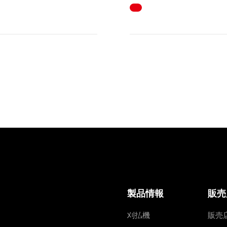
製品情報
販売
刈払機
販売