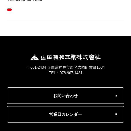
〒651-2404 兵庫県神戸市西区岩岡町古郷1534
TEL：078-967-1481
お問い合わせ
営業日カレンダー