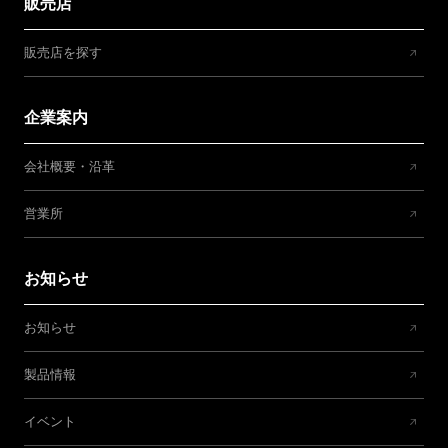
販売店
販売店を探す
企業案内
会社概要・沿革
営業所
お知らせ
お知らせ
製品情報
イベント