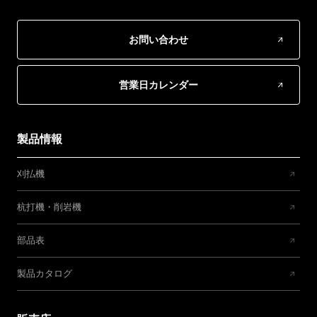
お問い合わせ
営業日カレンダー
製品情報
刈払機
杭打機・削岩機
部品表
製品カタログ