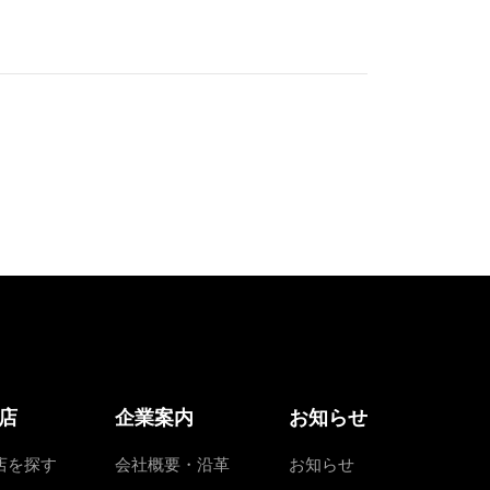
店
企業案内
お知らせ
店を探す
会社概要・沿革
お知らせ