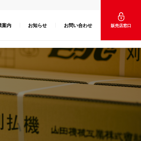
業案内
お知らせ
お問い合わせ
販売店窓口