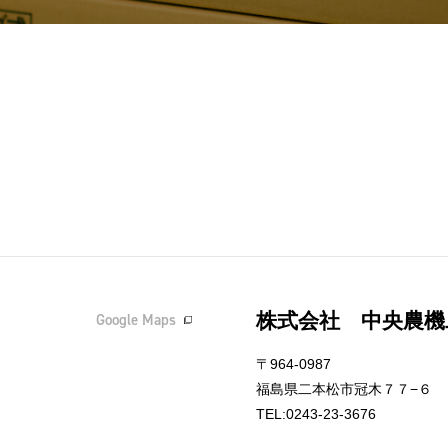
株式会社 中央農機
Google Maps
〒964-0987
福島県二本松市冠木７７−６
TEL:0243-23-3676