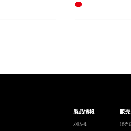
製品情報
販売
刈払機
販売