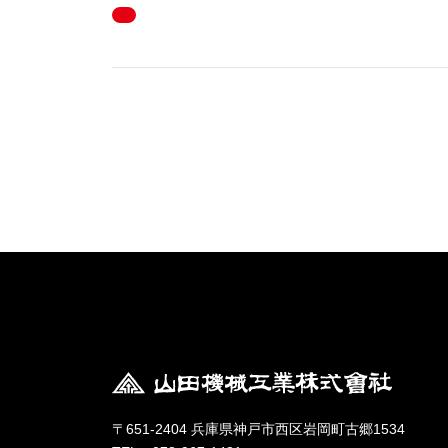
〒651-2404 兵庫県神戸市西区岩岡町古郷1534