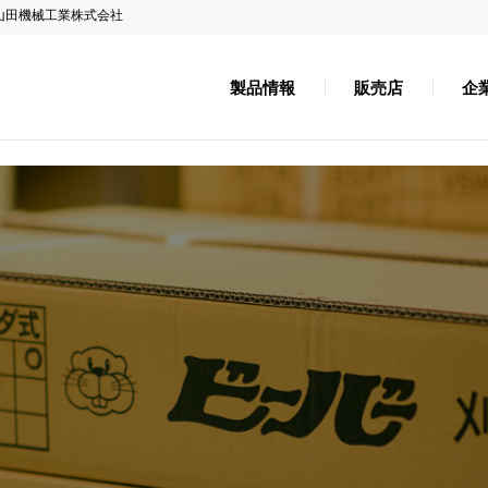
山田機械工業株式会社
製品情報
販売店
企