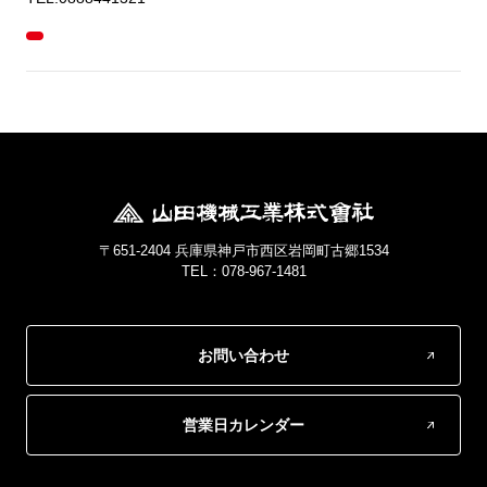
〒651-2404 兵庫県神戸市西区岩岡町古郷1534
TEL：078-967-1481
お問い合わせ
営業日カレンダー