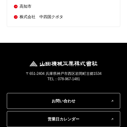
高知市
株式会社 中四国クボタ
〒651-2404 兵庫県神戸市西区岩岡町古郷1534
TEL：078-967-1481
お問い合わせ
営業日カレンダー