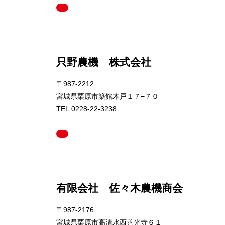
只野農機 株式会社
〒987-2212
宮城県栗原市築館木戸１７−７０
TEL:0228-22-3238
有限会社 佐々木農機商会
〒987-2176
宮城県栗原市高清水西善光寺６１