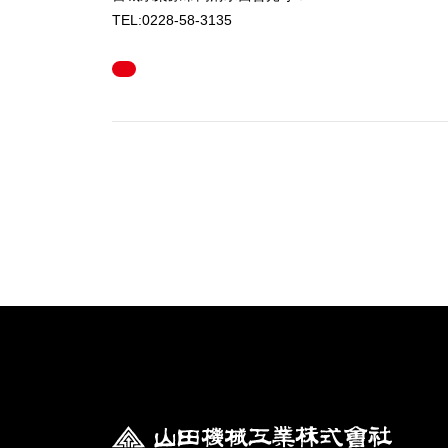
TEL:0228-58-3135