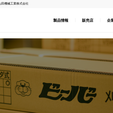
山田機械工業株式会社
製品情報
販売店
企