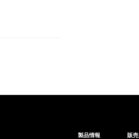
製品情報
販売