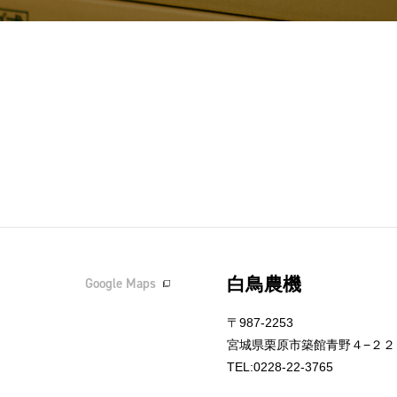
白鳥農機
Google Maps
〒987-2253
宮城県栗原市築館青野４−２２
TEL:0228-22-3765