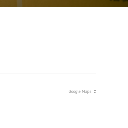
Google Maps