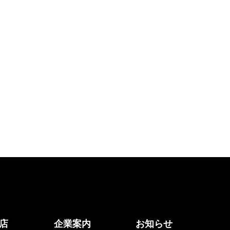
店
企業案内
お知らせ