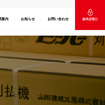
業案内
お知らせ
お問い合わせ
販売店窓口