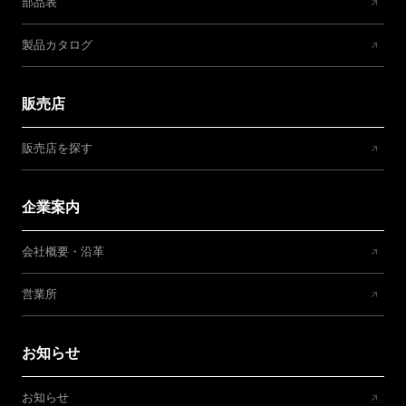
部品表
製品カタログ
販売店
販売店を探す
企業案内
会社概要・沿革
営業所
お知らせ
お知らせ