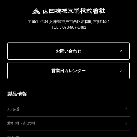
〒651-2404 兵庫県神戸市西区岩岡町古郷1534
TEL：078-967-1481
お問い合わせ
営業日カレンダー
製品情報
刈払機
杭打機・削岩機