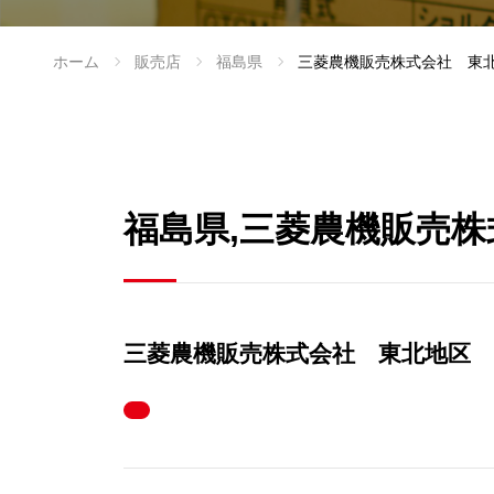
ホーム
販売店
福島県
三菱農機販売株式会社 東
福島県,三菱農機販売
三菱農機販売株式会社 東北地区