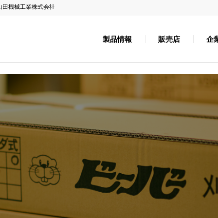
山田機械工業株式会社
製品情報
販売店
企