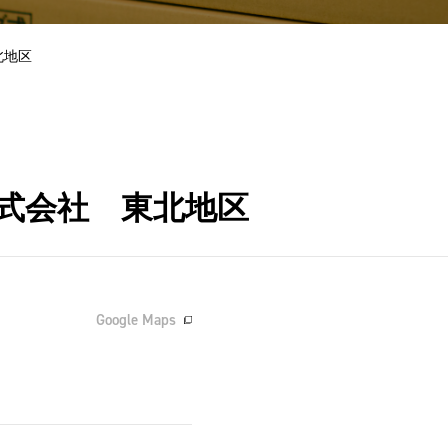
北地区
株式会社 東北地区
Google Maps