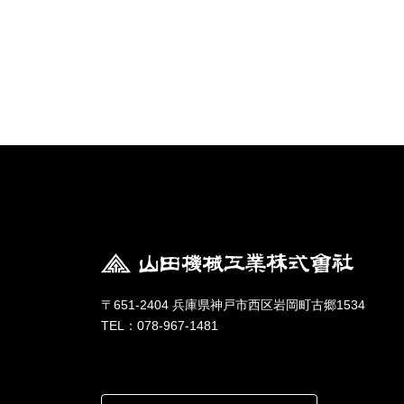
〒651-2404 兵庫県神戸市西区岩岡町古郷1534
TEL：078-967-1481