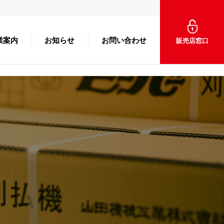
業案内
お知らせ
お問い合わせ
販売店窓口