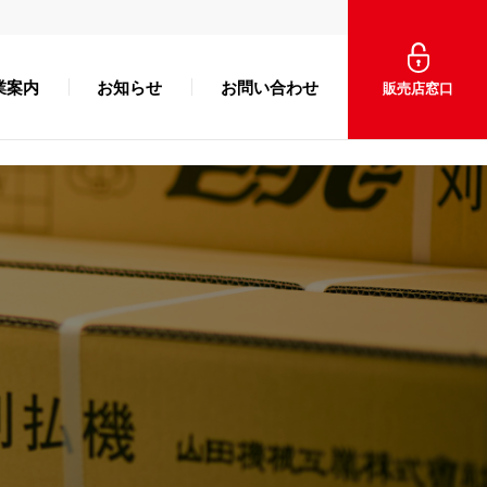
業案内
お知らせ
お問い合わせ
販売店窓口