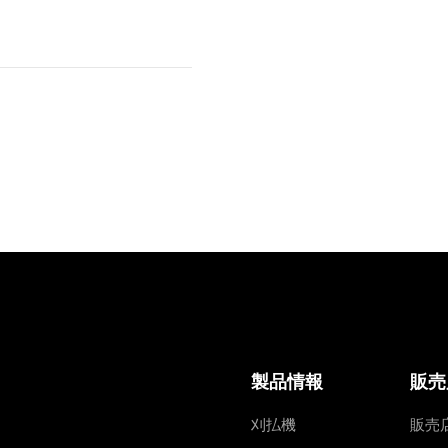
製品情報
販売
刈払機
販売