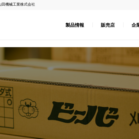
山田機械工業株式会社
製品情報
販売店
企