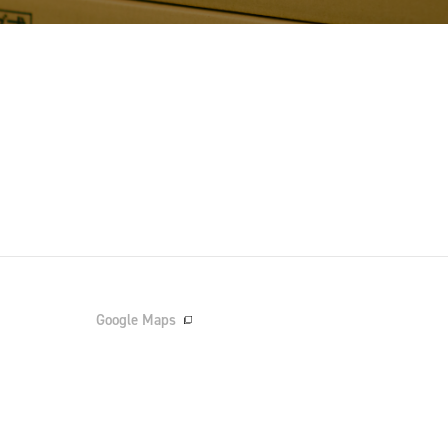
Google Maps