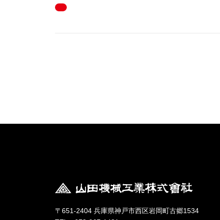
〒651-2404 兵庫県神戸市西区岩岡町古郷1534