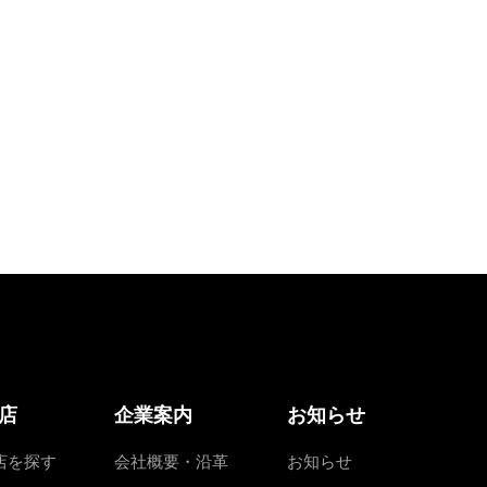
店
企業案内
お知らせ
店を探す
会社概要・沿革
お知らせ