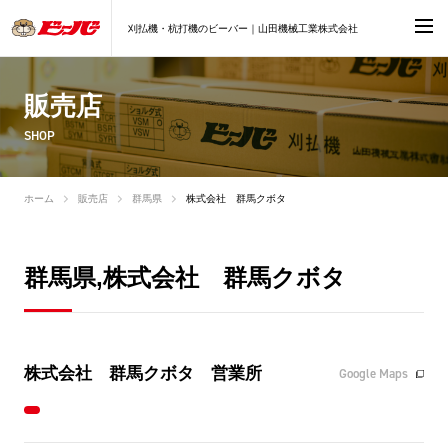
刈払機・杭打機のビーバー｜山田機械工業株式会社
販売店
SHOP
ホーム
販売店
群馬県
株式会社 群馬クボタ
群馬県,株式会社 群馬クボタ
株式会社 群馬クボタ 営業所
Google Maps