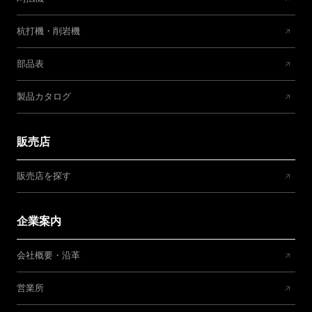
杭打機・削岩機
部品表
製品カタログ
販売店
販売店を探す
企業案内
会社概要・沿革
営業所