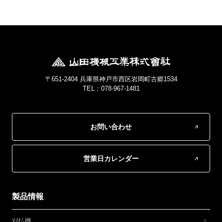
〒651-2404 兵庫県神戸市西区岩岡町古郷1534
TEL：078-967-1481
お問い合わせ
営業日カレンダー
製品情報
刈払機