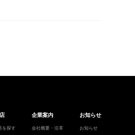
店
企業案内
お知らせ
店を探す
会社概要・沿革
お知らせ