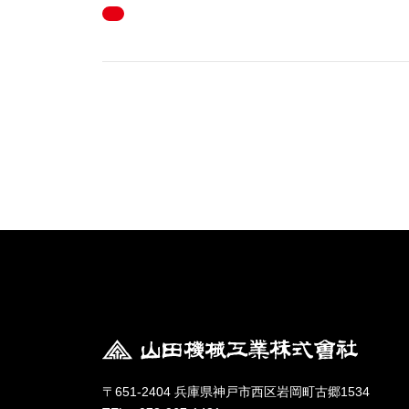
〒651-2404 兵庫県神戸市西区岩岡町古郷1534