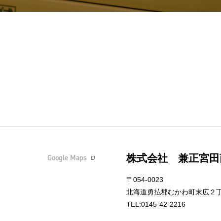
株式会社 兼正宮田
Google Maps
〒054-0023
北海道勇払郡むかわ町末広２丁
TEL:0145-42-2216