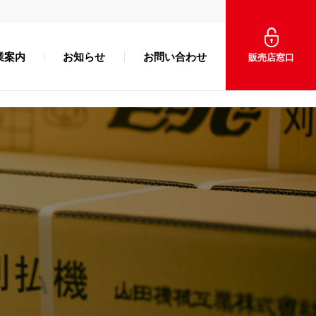
業案内
お知らせ
お問い合わせ
販売店窓口