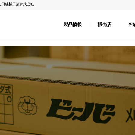
山田機械工業株式会社
製品情報
販売店
企