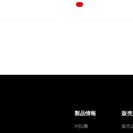
製品情報
販売
刈払機
販売