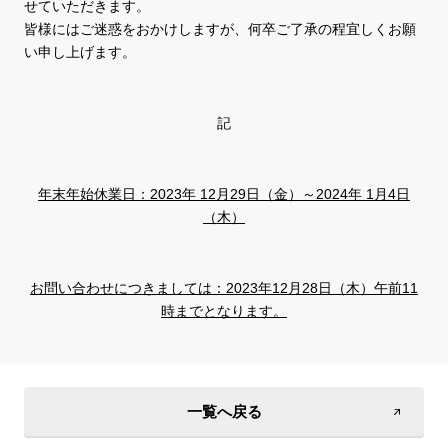
せていただきます。
皆様にはご迷惑をおかけしますが、何卒ご了承の程宜しくお願
い申し上げます。
記
年末年始休業日：2023年 12月29日（金）～2024年 1月4日
（木）
お問い合わせにつきましては：2023年12月28日（木）午前11
時までとなります。
一覧へ戻る