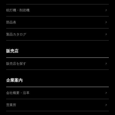
杭打機・削岩機
部品表
製品カタログ
販売店
販売店を探す
企業案内
会社概要・沿革
営業所