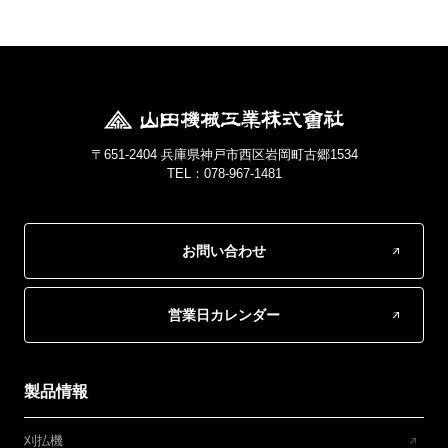
〒651-2404 兵庫県神戸市西区岩岡町古郷1534
TEL：078-967-1481
お問い合わせ
営業日カレンダー
製品情報
刈払機