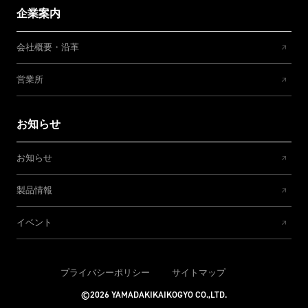
企業案内
会社概要・沿革
営業所
お知らせ
お知らせ
製品情報
イベント
プライバシーポリシー
サイトマップ
©2026 YAMADAKIKAIKOGYO CO.,LTD.