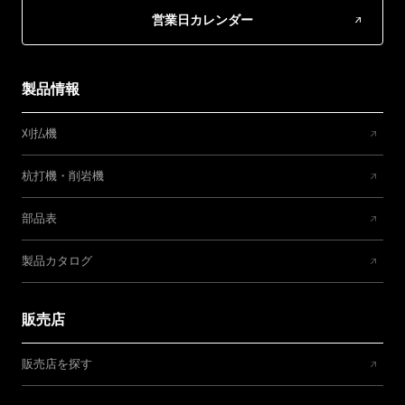
営業日カレンダー
製品情報
刈払機
杭打機・削岩機
部品表
製品カタログ
販売店
販売店を探す