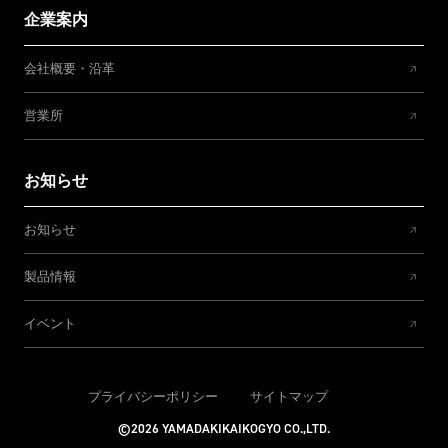
企業案内
会社概要・沿革
営業所
お知らせ
お知らせ
製品情報
イベント
プライバシーポリシー
サイトマップ
©2026 YAMADAKIKAIKOGYO CO.,LTD.