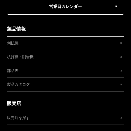
営業日カレンダー
製品情報
刈払機
杭打機・削岩機
部品表
製品カタログ
販売店
販売店を探す