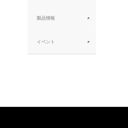
製品情報
イベント