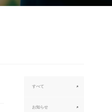
すべて
お知らせ