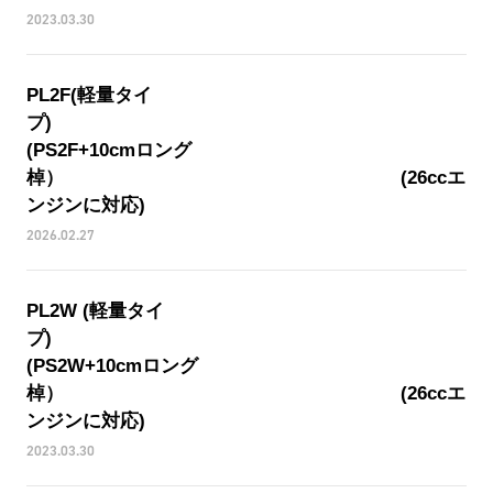
2023.03.30
PL2F(軽量タイ
プ
(PS2F+10cmロング
棹） (26ccエ
ンジンに対応)
2026.02.27
PL2W (軽量タイ
プ
(PS2W+10cmロング
棹） (26ccエ
ンジンに対応)
2023.03.30