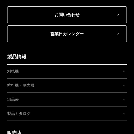
お問い合わせ
営業日カレンダー
製品情報
刈払機
杭打機・削岩機
部品表
製品カタログ
販売店