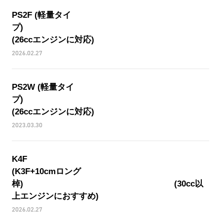
PS2F (軽量タイ
プ
(26ccエンジンに対応)
2026.02.27
PS2W (軽量タイ
プ
(26ccエンジンに対応)
2023.03.30
K4
(K3F+10cmロング
棹) (30cc以
上エンジンにおすすめ)
2026.02.27