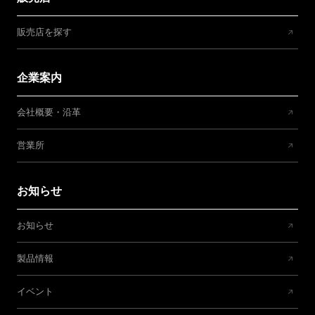
販売店を探す
企業案内
会社概要・沿革
営業所
お知らせ
お知らせ
製品情報
イベント