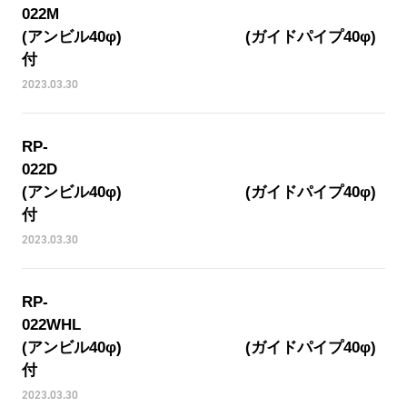
022
(アンビル40φ) (ガイドパイプ40φ)
付
2023.03.30
RP-
022
(アンビル40φ) (ガイドパイプ40φ)
付
2023.03.30
RP-
022W
(アンビル40φ) (ガイドパイプ40φ)
付
2023.03.30