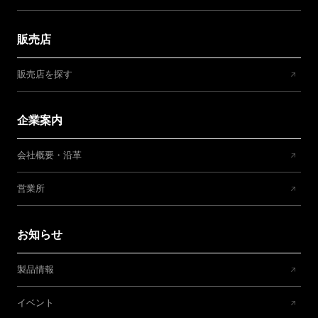
販売店
販売店を探す
企業案内
会社概要・沿革
営業所
お知らせ
製品情報
イベント