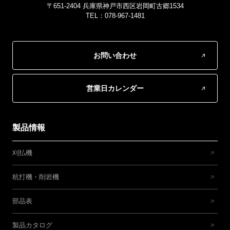
〒651-2404 兵庫県神戸市西区岩岡町古郷1534
TEL：078-967-1481
お問い合わせ
営業日カレンダー
製品情報
刈払機
杭打機・削岩機
部品表
製品カタログ