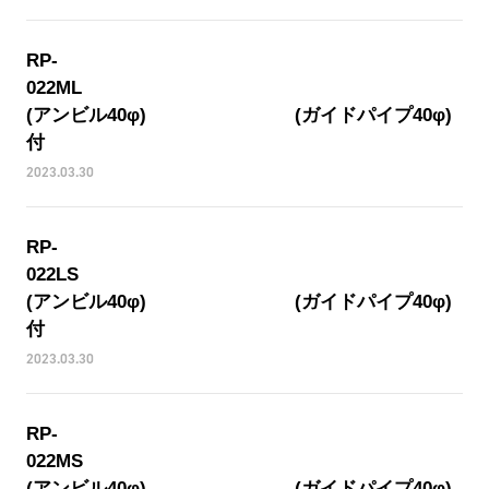
RP-
022
(アンビル40φ) (ガイドパイプ40φ)
付
2023.03.30
RP-
022
(アンビル40φ) (ガイドパイプ40φ)
付
2023.03.30
RP-
022
(アンビル40φ) (ガイドパイプ40φ)