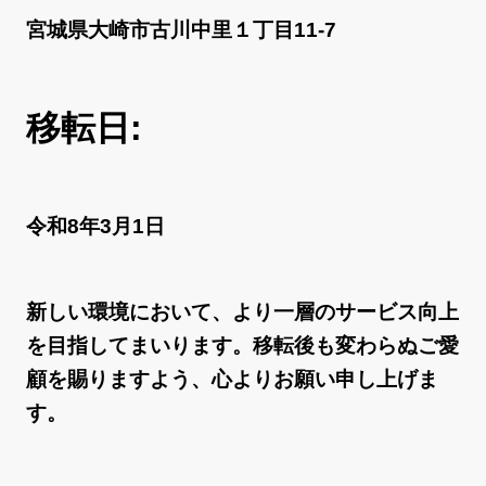
宮城県大崎市古川中里１丁目11-7
移転日:
令和8年3月1日
新しい環境において、より一層のサービス向上
を目指してまいります。移転後も変わらぬご愛
顧を賜りますよう、心よりお願い申し上げま
す。