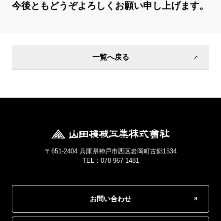
今後ともどうぞよろしくお願い申し上げます。
一覧へ戻る
〒651-2404 兵庫県神戸市西区岩岡町古郷1534
TEL：078-967-1481
お問い合わせ