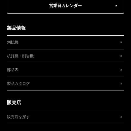
営業日カレンダー
製品情報
刈払機
杭打機・削岩機
部品表
製品カタログ
販売店
販売店を探す