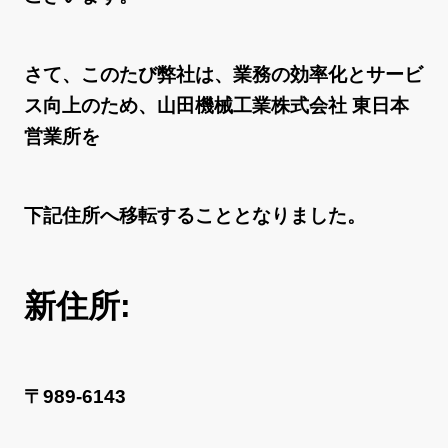
さて、このたび弊社は、業務の効率化とサービ
ス向上のため、山田機械工業株式会社 東日本
営業所を
下記住所へ移転することとなりました。
新住所:
〒989-6143