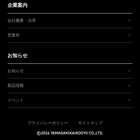
企業案内
会社概要・沿革
営業所
お知らせ
お知らせ
製品情報
イベント
プライバシーポリシー
サイトマップ
©2026 YAMADAKIKAIKOGYO CO.,LTD.