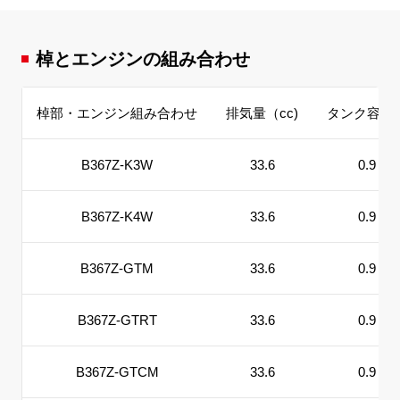
棹とエンジンの組み合わせ
棹部・エンジン組み合わせ
排気量（cc)
タンク容量(ℓ
B367Z-K3W
33.6
0.9
B367Z-K4W
33.6
0.9
B367Z-GTM
33.6
0.9
B367Z-GTRT
33.6
0.9
B367Z-GTCM
33.6
0.9