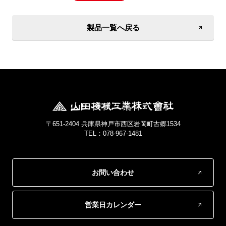
製品一覧へ戻る
〒651-2404 兵庫県神戸市西区岩岡町古郷1534
TEL：078-967-1481
お問い合わせ
営業日カレンダー