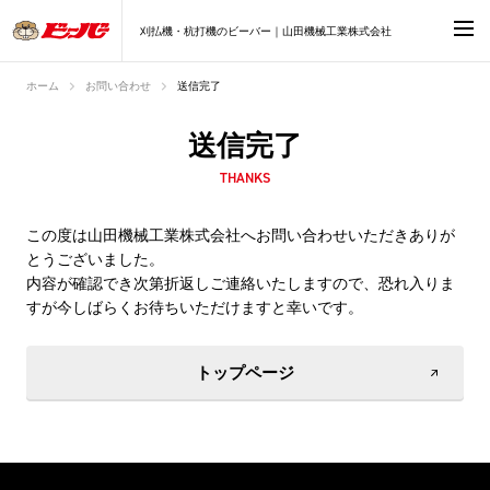
刈払機・杭打機のビーバー｜山田機械工業株式会社
ホーム
お問い合わせ
送信完了
送信完了
THANKS
この度は山田機械工業株式会社へお問い合わせいただきありが
とうございました。
内容が確認でき次第折返しご連絡いたしますので、恐れ入りま
すが今しばらくお待ちいただけますと幸いです。
トップページ