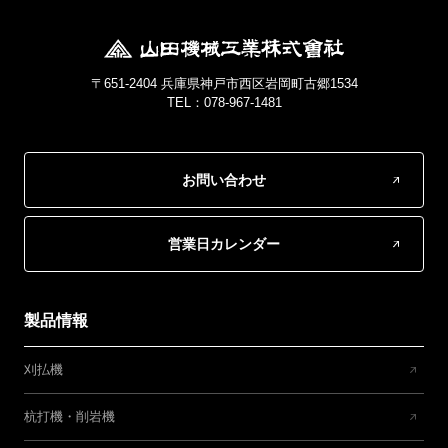
〒651-2404 兵庫県神戸市西区岩岡町古郷1534
TEL：078-967-1481
お問い合わせ
営業日カレンダー
製品情報
刈払機
杭打機・削岩機