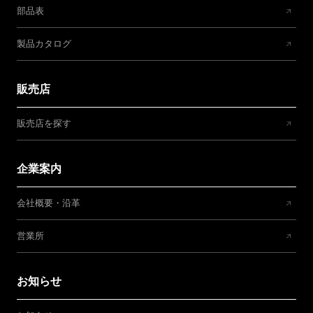
部品表
製品カタログ
販売店
販売店を探す
企業案内
会社概要・沿革
営業所
お知らせ